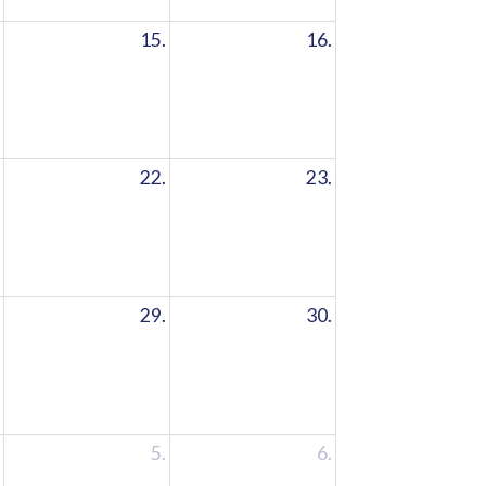
15.
16.
22.
23.
29.
30.
5.
6.