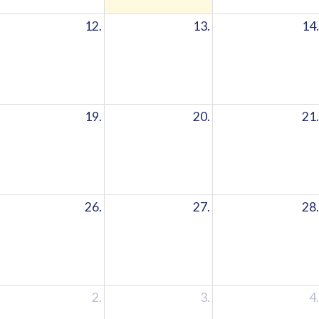
12.
13.
14.
19.
20.
21.
26.
27.
28.
2.
3.
4.